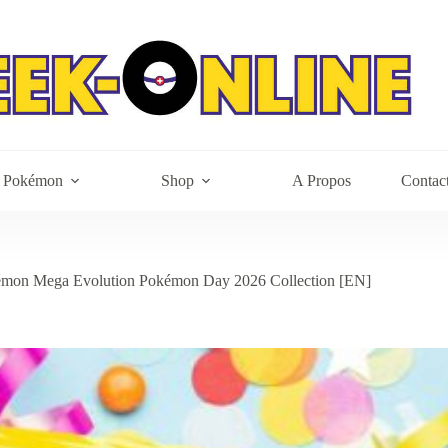
Pokémon
Shop
A Propos
Contac
mon Mega Evolution Pokémon Day 2026 Collection [EN]