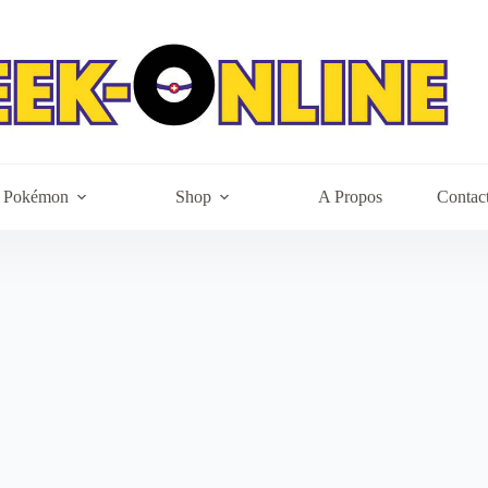
Pokémon
Shop
A Propos
Contac