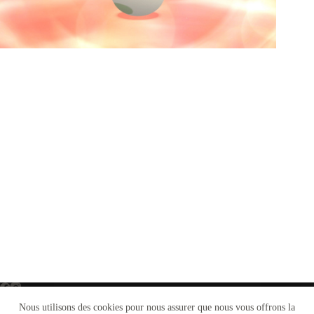
Nous utilisons des cookies pour nous assurer que nous vous offrons la