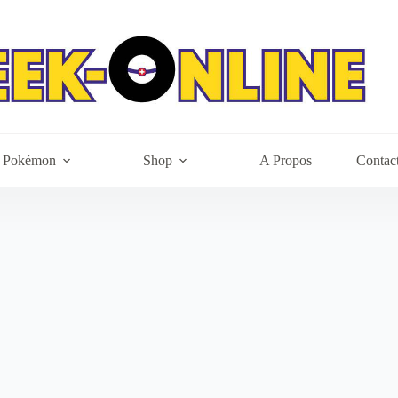
Pokémon
Shop
A Propos
Contac