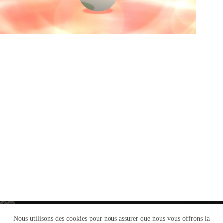
Nous utilisons des cookies pour nous assurer que nous vous offrons la