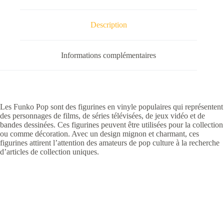
Glow
Description
Informations complémentaires
Les Funko Pop sont des figurines en vinyle populaires qui représentent
des personnages de films, de séries télévisées, de jeux vidéo et de
bandes dessinées. Ces figurines peuvent être utilisées pour la collection
ou comme décoration. Avec un design mignon et charmant, ces
figurines attirent l’attention des amateurs de pop culture à la recherche
d’articles de collection uniques.