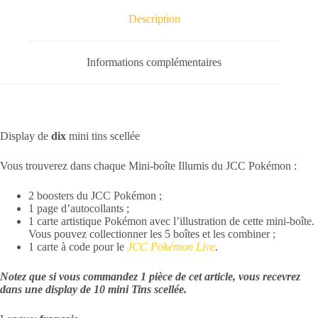
Description
Informations complémentaires
Display de
dix
mini tins scellée
Vous trouverez dans chaque Mini-boîte Illumis du JCC Pokémon :
2 boosters du JCC Pokémon ;
1 page d’autocollants ;
1 carte artistique Pokémon avec l’illustration de cette mini-boîte.
Vous pouvez collectionner les 5 boîtes et les combiner ;
1 carte à code pour le
JCC Pokémon Live
.
Notez que si vous commandez 1 pièce de cet article, vous recevrez
dans une display de 10 mini Tins scellée.