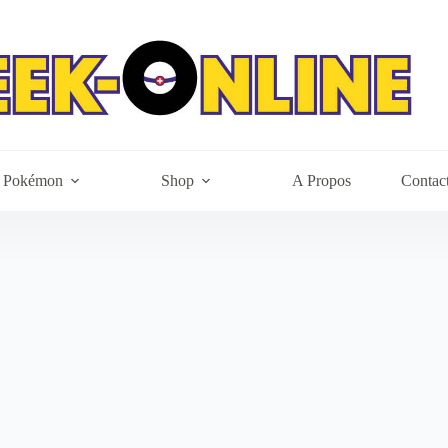
Pokémon
Shop
A Propos
Contac