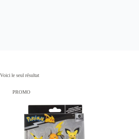
Voici le seul résultat
PROMO