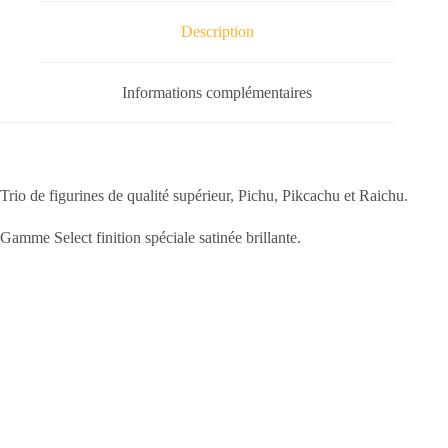
Description
Informations complémentaires
Trio de figurines de qualité supérieur, Pichu, Pikcachu et Raichu.
Gamme Select finition spéciale satinée brillante.